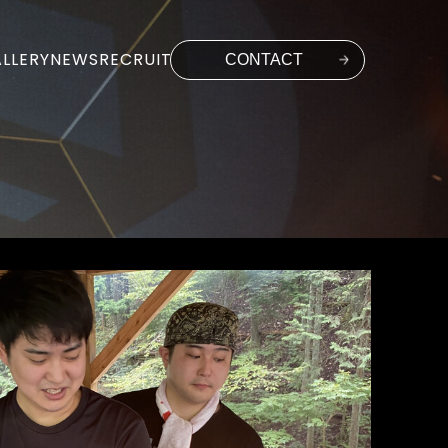
LLERY
NEWS
RECRUIT
CONTACT