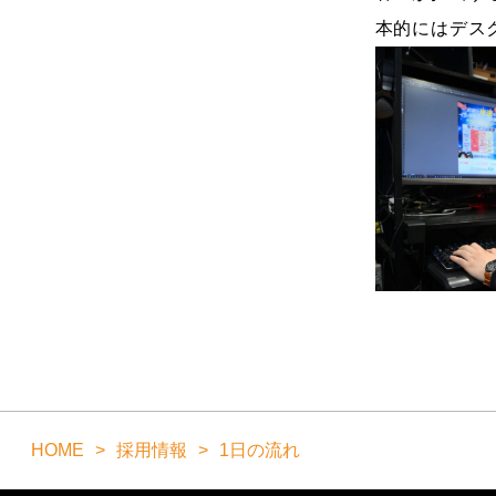
本的にはデス
HOME
採用情報
1日の流れ