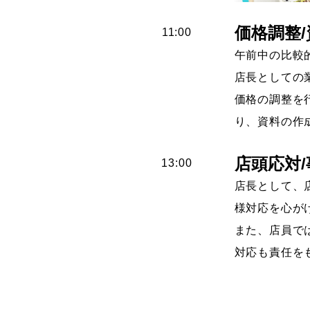
価格調整
11:00
午前中の比較
店長としての
価格の調整を
り、資料の作
店頭応対
13:00
店長として、
様対応を心が
また、店員で
対応も責任を