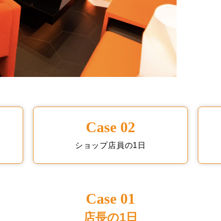
Case 02
ショップ店員の1日
Case 01
店長の1日