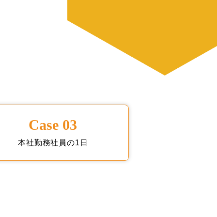
Case 03
本社勤務社員の1日