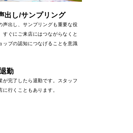
声出し/サンプリング
の声出し、サンプリングも重要な役
。すぐにご来店にはつながらなくと
ョップの認知につなげることを意識
。
/退勤
業が完了したら退勤です。スタッフ
店に行くこともあります。